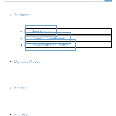
Startseite
Neuigkeiten
Projektinformationen
Sponsoren und Partner
Digitales Museum
Kontakt
Impressum