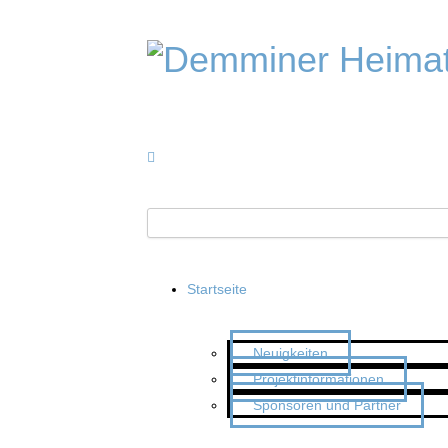
Startseite
Neuigkeiten
Projektinformationen
Sponsoren und Partner