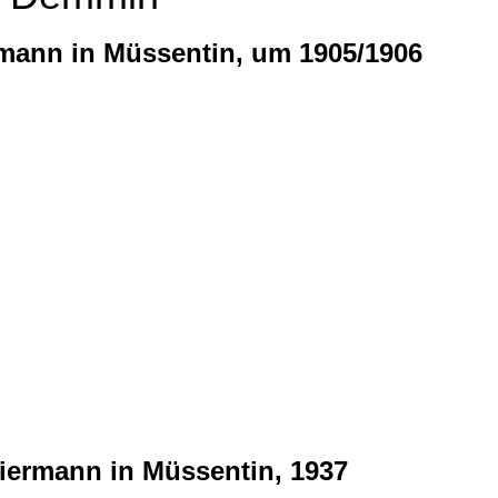
rmann in Müssentin, um 1905/1906
iermann in Müssentin, 1937