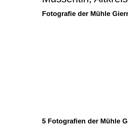
Fotografie der Mühle Gie
5 Fotografien der Mühle G