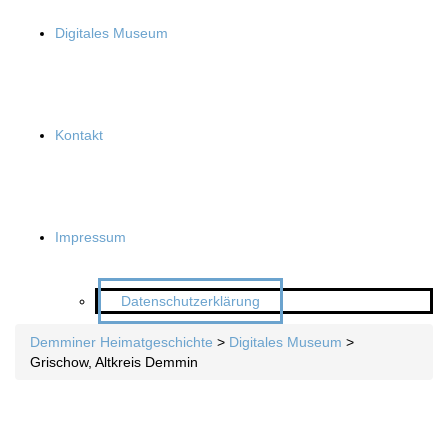
Digitales Museum
Kontakt
Impressum
Datenschutzerklärung
Demminer Heimatgeschichte
>
Digitales Museum
>
Grischow, Altkreis Demmin