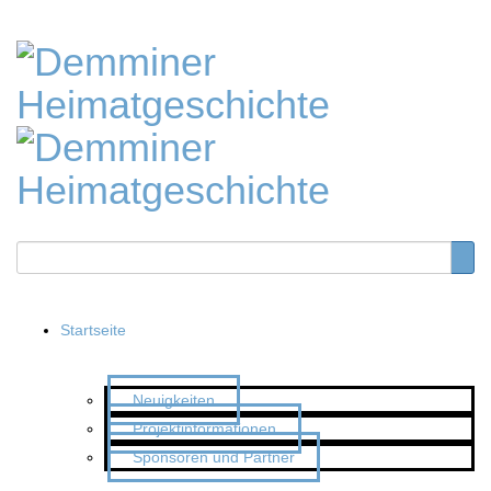
Startseite
Neuigkeiten
Projektinformationen
Sponsoren und Partner