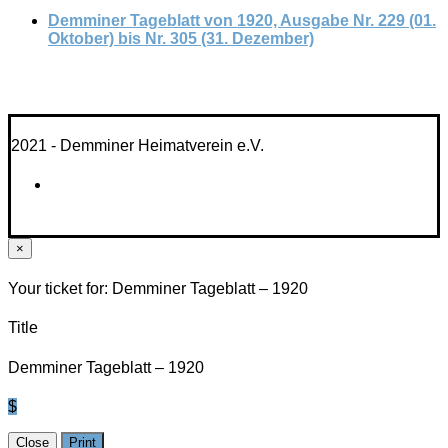
Demminer Tageblatt von 1920, Ausgabe Nr. 229 (01.
Oktober) bis Nr. 305 (31. Dezember)
2021 - Demminer Heimatverein e.V.
×
Your ticket for: Demminer Tageblatt – 1920
Title
Demminer Tageblatt – 1920
$
Close
Print