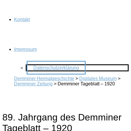
Kontakt
Impressum
Datenschutzerklärung
Demminer Heimatgeschichte
>
Digitales Museum
>
Demminer Zeitung
>
Demminer Tageblatt – 1920
89. Jahrgang des Demminer
Tageblatt – 1920