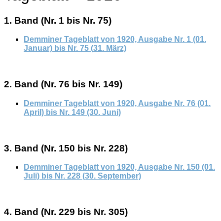
1. Band (Nr. 1 bis Nr. 75)
Demminer Tageblatt von 1920, Ausgabe Nr. 1 (01.
Januar) bis Nr
.
75 (
31
. März)
2. Band (Nr. 76 bis Nr. 149)
Demminer Tageblatt von 1920, Ausgabe Nr. 76 (01.
April) bis Nr. 149 (30
. Juni)
3. Band (Nr. 150 bis Nr. 228)
Demminer Tageblatt von 1920, Ausgabe Nr. 150 (01.
Juli) bi
s
Nr. 228 (30. September)
4. Band (Nr. 229 bis Nr. 305)