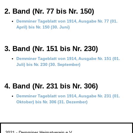
2. Band (Nr. 77 bis Nr. 150)
Demminer Tageblatt von 1914, Ausgabe Nr. 77 (01.
April) bis Nr. 150 (30. Juni)
3. Band (Nr. 151 bis Nr. 230)
Demminer Tageblatt von 1914, Ausgabe Nr. 151 (01.
Juli) bi
s
Nr. 230 (30. September)
4. Band (Nr. 231 bis Nr. 306)
Demminer Tageblatt von 1914, Ausgabe Nr. 231 (01.
Oktober) bis Nr. 306 (31. Dezember)
2021 - Demminer Heimatverein e.V.