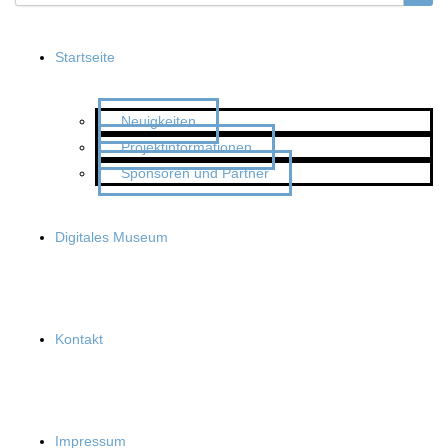
Startseite
Neuigkeiten
Projektinformationen
Sponsoren und Partner
Digitales Museum
Kontakt
Impressum