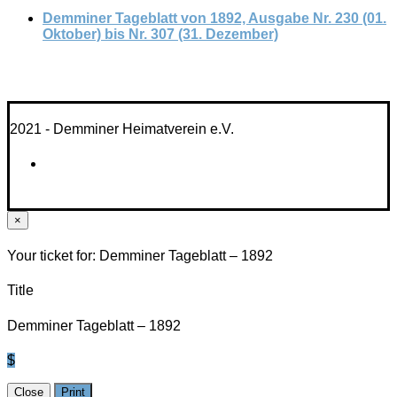
Demminer Tageblatt von 1892, Ausgabe Nr. 230 (01.
Oktober) bis Nr. 307 (31. Dezember)
2021 - Demminer Heimatverein e.V.
×
Your ticket for: Demminer Tageblatt – 1892
Title
Demminer Tageblatt – 1892
$
Close
Print