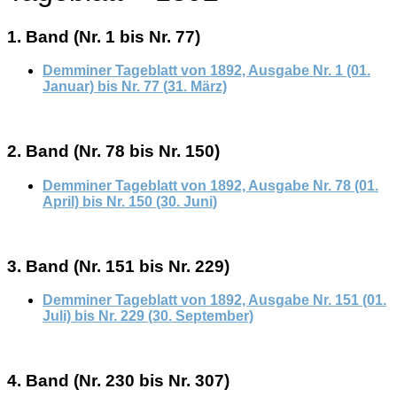
1. Band (Nr. 1 bis Nr. 77)
Demminer Tageblatt von 1892, Ausgabe Nr. 1 (01.
Januar) bis Nr
.
77 (
31
. März)
2. Band (Nr. 78 bis Nr. 150)
Demminer Tageblatt von 1892, Ausgabe Nr. 78 (01.
April) bis Nr. 150 (30. Juni)
3. Band (Nr. 151 bis Nr. 229)
Demminer Tageblatt von 1892, Ausgabe Nr. 151 (01.
Juli) bis Nr. 229 (30. September)
4. Band (Nr. 230 bis Nr. 307)