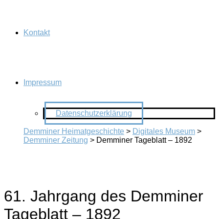
Kontakt
Impressum
Datenschutzerklärung
Demminer Heimatgeschichte
>
Digitales Museum
>
Demminer Zeitung
>
Demminer Tageblatt – 1892
61. Jahrgang des Demminer
Tageblatt – 1892