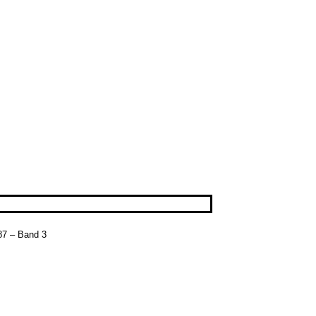
87 – Band 3