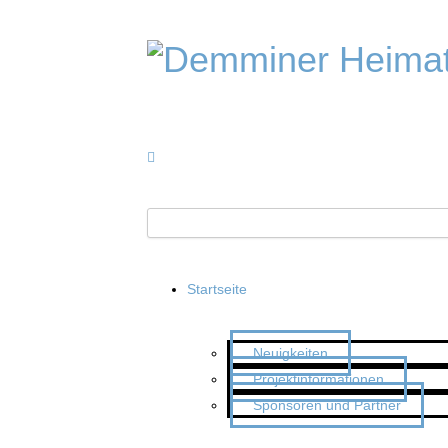
Startseite
Neuigkeiten
Projektinformationen
Sponsoren und Partner