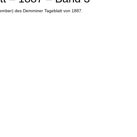
eptember) des Demminer Tageblatt von 1887.