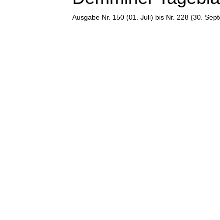
Ausgabe Nr. 150 (01. Juli) bis Nr. 228 (30. S