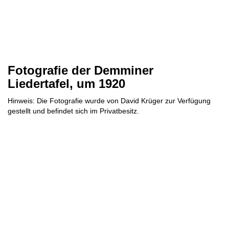
Fotografie der Demminer
Liedertafel, um 1920
Hinweis: Die Fotografie wurde von David Krüger zur Verfügung
gestellt und befindet sich im Privatbesitz.