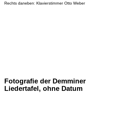
Rechts daneben: Klavierstimmer Otto Weber
Fotografie der Demminer
Liedertafel, ohne Datum