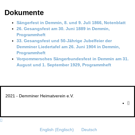
Dokumente
Sängerfest in Demmin, 8. und 9. Juli 1866, Notenblatt
26. Gesangsfest am 30. Juni 1889 in Demmin,
Programmheft
33. Gesangsfest und 50-Jährige Jubelfeier der
Demminer Liedertafel am 26. Juni 1904 in Demmin,
Programmheft
Vorpommersches Sängerbundesfest in Demmin am 31.
August und 1. September 1929, Programmheft
2021 - Demminer Heimatverein e.V.
English
(
Englisch
)
Deutsch