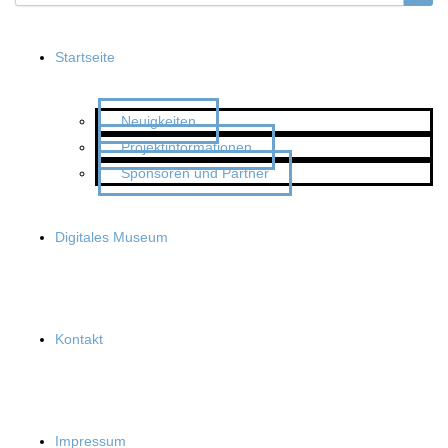
Startseite
Neuigkeiten
Projektinformationen
Sponsoren und Partner
Digitales Museum
Kontakt
Impressum