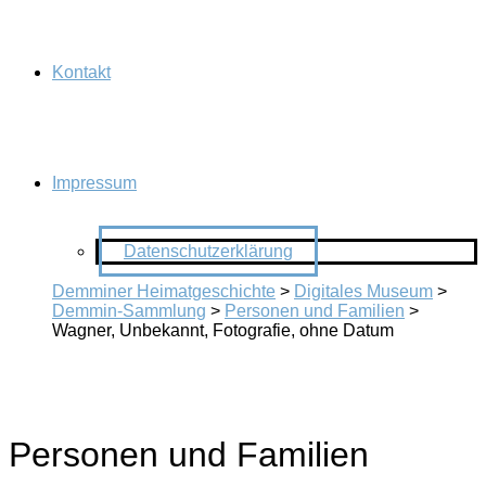
Kontakt
Impressum
Datenschutzerklärung
Demminer Heimatgeschichte
>
Digitales Museum
>
Demmin-Sammlung
>
Personen und Familien
>
Wagner, Unbekannt, Fotografie, ohne Datum
Personen und Familien