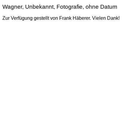
Wagner, Unbekannt, Fotografie, ohne Datum
Zur Verfügung gestellt von Frank Häberer. Vielen Dank!