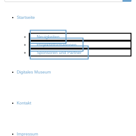
Startseite
Neuigkeiten
Projektinformationen
Sponsoren und Partner
Digitales Museum
Kontakt
Impressum