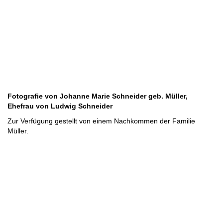
Fotografie von Johanne Marie Schneider geb. Müller,
Ehefrau von Ludwig Schneider
Zur Verfügung gestellt von einem Nachkommen der Familie
Müller.