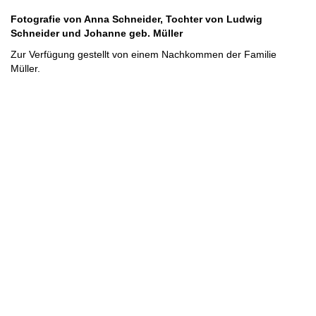
Fotografie von Anna Schneider, Tochter von Ludwig
Schneider und Johanne geb. Müller
Zur Verfügung gestellt von einem Nachkommen der Familie
Müller.