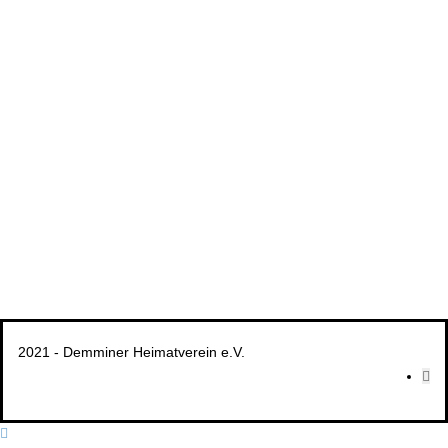
2021 - Demminer Heimatverein e.V.