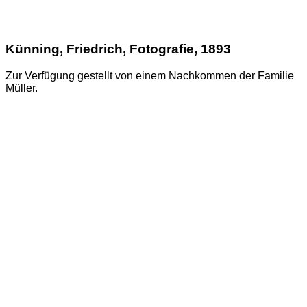
Künning, Friedrich, Fotografie, 1893
Zur Verfügung gestellt von einem Nachkommen der Familie
Müller.