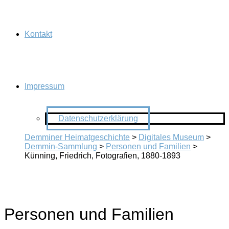
Kontakt
Impressum
Datenschutzerklärung
Demminer Heimatgeschichte
>
Digitales Museum
>
Demmin-Sammlung
>
Personen und Familien
>
Künning, Friedrich, Fotografien, 1880-1893
Personen und Familien