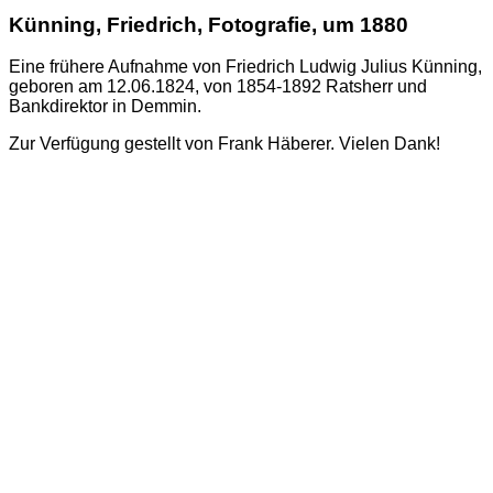
Künning, Friedrich, Fotografie, um 1880
Eine frühere Aufnahme von Friedrich Ludwig Julius Künning,
geboren am 12.06.1824, von 1854-1892 Ratsherr und
Bankdirektor in Demmin.
Zur Verfügung gestellt von Frank Häberer. Vielen Dank!