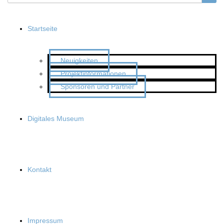
Startseite
Neuigkeiten
Projektinformationen
Sponsoren und Partner
Digitales Museum
Kontakt
Impressum