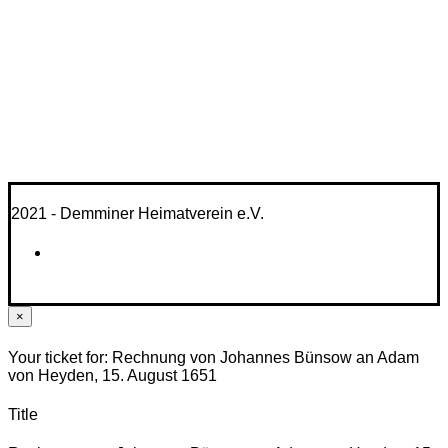
2021 - Demminer Heimatverein e.V.
×
Your ticket for: Rechnung von Johannes Bünsow an Adam
von Heyden, 15. August 1651
Title