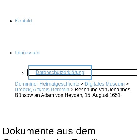
Kontakt
Impressum
Datenschutzerklärung
Demminer Heimatgeschichte
>
Digitales Museum
>
Broock, Altkreis Demmin
>
Rechnung von Johannes
Bünsow an Adam von Heyden, 15. August 1651
Dokumente aus dem