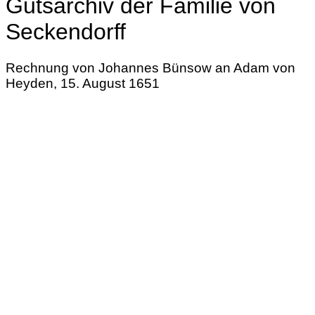
Gutsarchiv der Familie von
Seckendorff
Rechnung von Johannes Bünsow an Adam von
Heyden, 15. August 1651