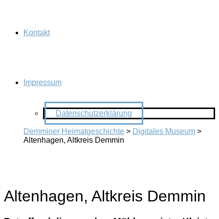
Kontakt
Impressum
Datenschutzerklärung
Demminer Heimatgeschichte
>
Digitales Museum
>
Altenhagen, Altkreis Demmin
Altenhagen, Altkreis Demmin