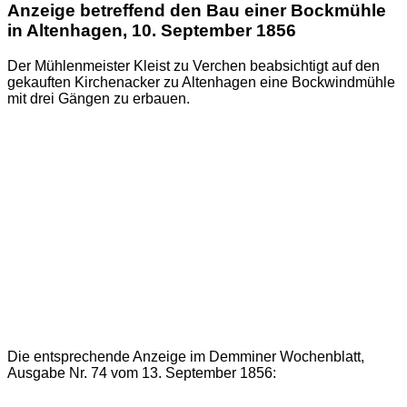
Anzeige betreffend den Bau einer Bockmühle
in Altenhagen, 10. September 1856
Der Mühlenmeister Kleist zu Verchen beabsichtigt auf den
gekauften Kirchenacker zu Altenhagen eine Bockwindmühle
mit drei Gängen zu erbauen.
Die entsprechende Anzeige im Demminer Wochenblatt,
Ausgabe Nr. 74 vom 13. September 1856: