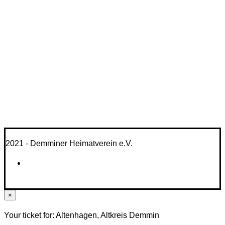
2021 - Demminer Heimatverein e.V.
×
Your ticket for: Altenhagen, Altkreis Demmin