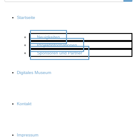
Startseite
Neuigkeiten
Projektinformationen
Sponsoren und Partner
Digitales Museum
Kontakt
Impressum