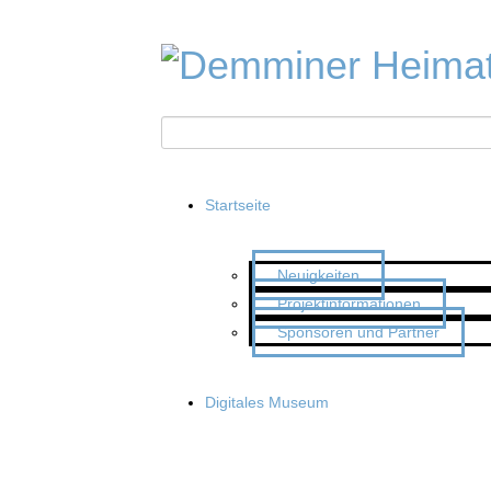
Startseite
Neuigkeiten
Projektinformationen
Sponsoren und Partner
Digitales Museum