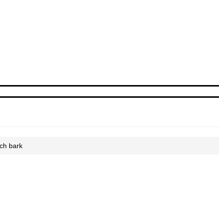
rch bark