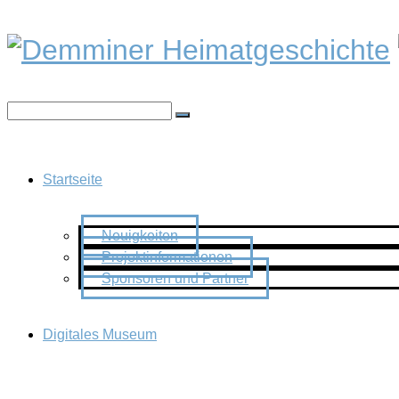
Startseite
Neuigkeiten
Projektinformationen
Sponsoren und Partner
Digitales Museum