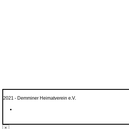
2021 - Demminer Heimatverein e.V.
×